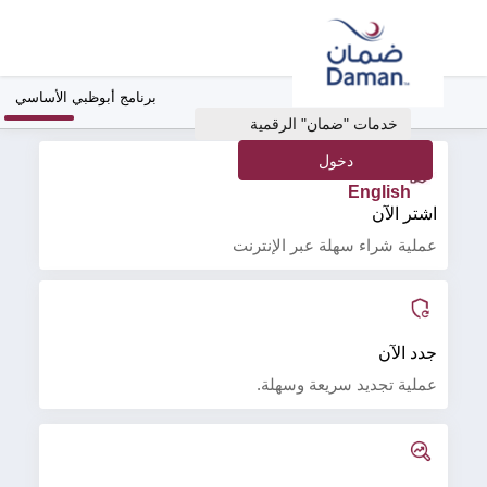
برنامج أبوظبي الأساسي
خدمات "ضمان" الرقمية
English
اشتر الآن
عملية شراء سهلة عبر الإنترنت
جدد الآن
عملية تجديد سريعة وسهلة.