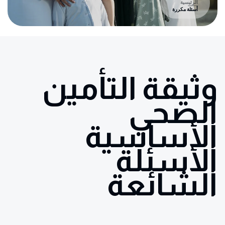
الرئيسية
أسئلة مكررة
وثيقة التأمين
الصحي
الأساسية
الأسئلة
الشائعة