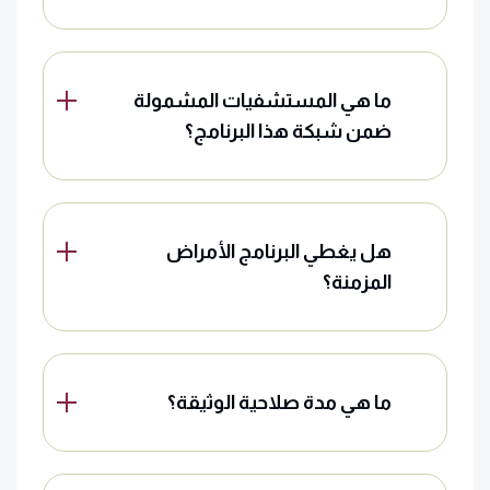
ما هي المستشفيات المشمولة
ضمن شبكة هذا البرنامج؟
هل يغطي البرنامج الأمراض
المزمنة؟
ما هي مدة صلاحية الوثيقة؟