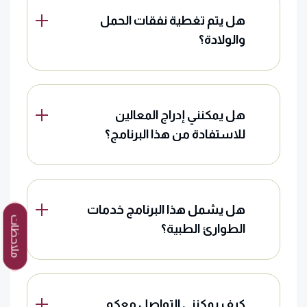
هل يتم تغطية نفقات الحمل
والولادة؟
هل يمكنني إدراج المعالين
للاستفادة من هذا البرنامج؟
هل يشمل هذا البرنامج خدمات
ملاحظات
الطوارئ الطبية؟
كيف يمكنني التواصل معكم