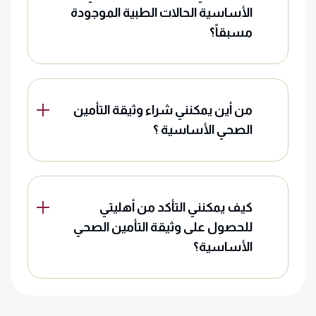
الأساسية الحالات الطبية الموجودة
مسبقاً؟
من أين يمكنني شراء وثيقة التأمين
الصحي الأساسية ؟
كيف يمكنني التأكد من أهليتي
للحصول على وثيقة التأمين الصحي
الأساسية؟