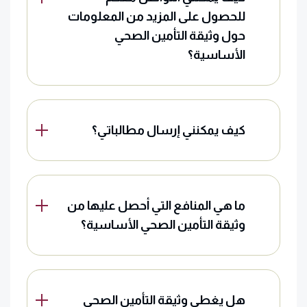
للحصول على المزيد من المعلومات
حول وثيقة التأمين الصحي
الأساسية؟
كيف يمكنني إرسال مطالباتي؟
ما هي المنافع التي أحصل عليها من
وثيقة التأمين الصحي الأساسية؟
هل يغطي وثيقة التأمين الصحي