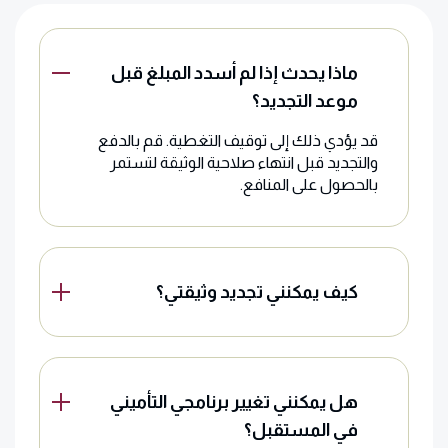
ماذا يحدث إذا لم أسدد المبلغ قبل
موعد التجديد؟
قد يؤدي ذلك إلى توقيف التغطية. قم بالدفع
والتجديد قبل انتهاء صلاحية الوثيقة لتستمر
بالحصول على المنافع.
كيف يمكنني تجديد وثيقتي؟
هل يمكنني تغيير برنامجي التأميني
في المستقبل؟