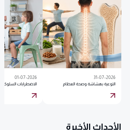
01-07-2026
31-07-2026
التوعية بهشاشة وصحة العظام
الاضطرابات السلوكية
الأحداث الأخيرة