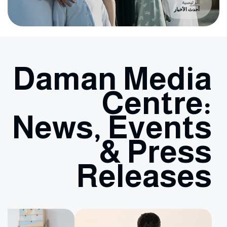
الرئيسية
أحدث الأخبار
Daman Media
Centre:
News, Events
& Press
Releases