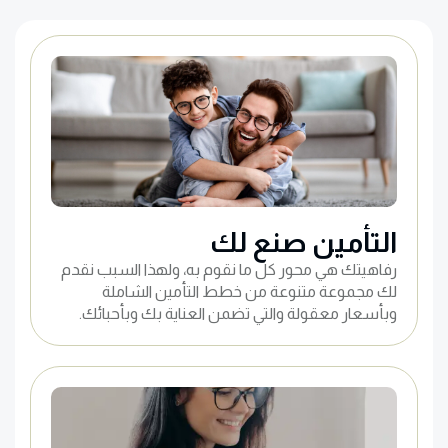
التأمين صنع لك
رفاهيتك هي محور كل ما نقوم به، ولهذا السبب نقدم
لك مجموعة متنوعة من خطط التأمين الشاملة
وبأسعار معقولة والتي تضمن العناية بك وبأحبائك.