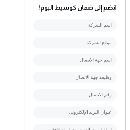
انضم إلى ضمان كوسيط اليوم!