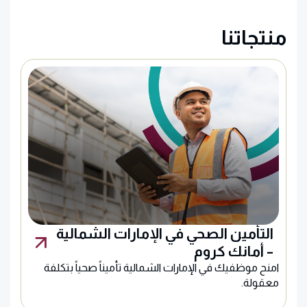
منتجاتنا
التأمين الصحي في الإمارات الشمالية
– أمانك كروم
امنح موظفيك في الإمارات الشمالية تأميناً صحياً بتكلفة
معقولة.