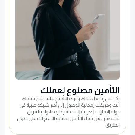
التأمين مصنوع لعملك
ركز على إدارة أعمالك واترك التأمين علينا. نحن نمنحك
أنت وفريقك إمكانية الوصول إلى أكبر شبكة طبية في
دولة الإمارات العربية المتحدة وخارجها، ولدينا فريق
متخصص من خبراء التأمين لتقديم الدعم لك على طول
الطريق.