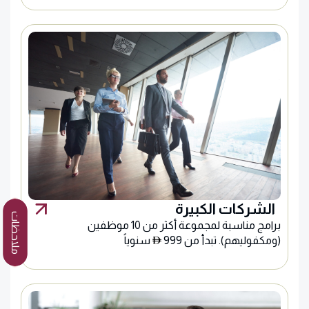
الشركات الكبيرة
ملاحظات
برامج مناسبة لمجموعة أكثر من 10 موظفين
(ومكفوليهم). تبدأ من 999
سنوياً