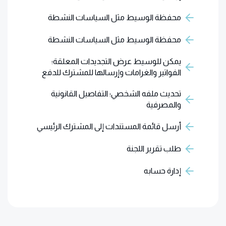
محفظة الوسيط مثل السياسات النشطة
محفظة الوسيط مثل السياسات النشطة
يمكن للوسيط عرض التجديدات المعلقة؛
الفواتير والغرامات وإرسالها للمشترك للدفع
تحديث ملفه الشخصي؛ التفاصيل القانونية
والمصرفية
أرسل قائمة المستندات إلى المشترك الرئيسي
طلب تقرير اللجنة
إدارة حسابه