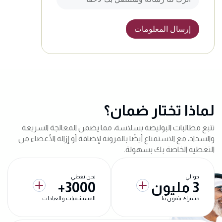
لماذا تختار ضمان؟
تتبع مطالبات البوليصة بسلاسة، مما يضمن المعالجة السريعة
والسداد، مع الاستمتاع أيضًا بالمرونة لإضافة أو إزالة الأعضاء من
التغطية الخاصة بك بسهولة.
حوالي
نحن نغطي
3 مليون
3000+
مشترك يثقون بنا
المستشفيات والعيادات