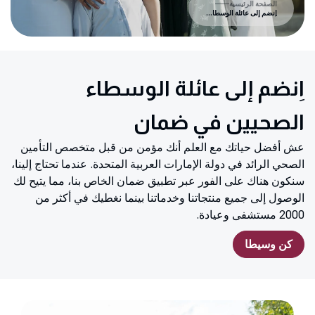
الصفحة الرئيسية
اِنضم إلى عائلة الوسطاء الصحيين في ضمان
اِنضم إلى عائلة الوسطاء
الصحيين في ضمان
عش أفضل حياتك مع العلم أنك مؤمن من قبل متخصص التأمين
الصحي الرائد في دولة الإمارات العربية المتحدة. عندما تحتاج إلينا،
سنكون هناك على الفور عبر تطبيق ضمان الخاص بنا، مما يتيح لك
الوصول إلى جميع منتجاتنا وخدماتنا بينما نغطيك في أكثر من
2000 مستشفى وعيادة.
كن وسيطا