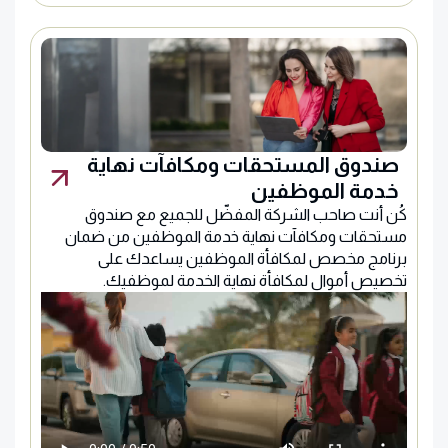
صندوق المستحقات ومكافآت نهاية
خدمة الموظفين
كُن أنت صاحب الشركة المفضّل للجميع مع صندوق
مستحقات ومكافآت نهاية خدمة الموظفين من ضمان
برنامج مخصص لمكافأة الموظفين يساعدك على
تخصيص أموال لمكافأة نهاية الخدمة لموظفيك.