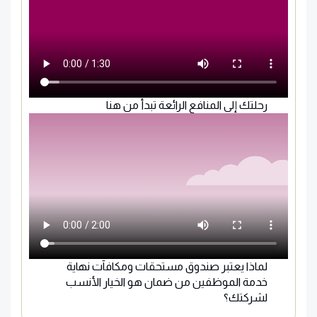
رحلتك إلى المنافع الرائعة تبدأ من هنا
لماذا يعتبر صندوق مستحقات ومكافآت نهاية
خدمة الموظفين من ضمان هو الخيار الأنسب
لشركتك؟