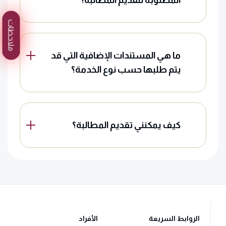
المطلوبة لتقديم المطالبة؟
ملاحظات
ما هي المستندات الإضافية التي قد
يتم طلبها حسب نوع الخدمة؟
كيف يمكنني تقديم المطالبة؟
الروابط السريعة
الأفراد