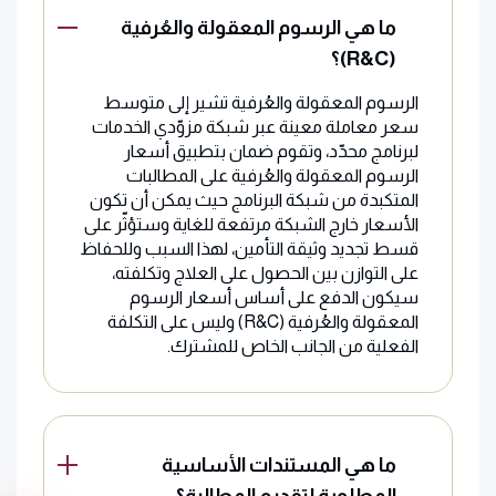
ما هي الرسوم المعقولة والعُرفية
(R&C)؟
الرسوم المعقولة والعُرفية تشير إلى متوسط
سعر معاملة معينة عبر شبكة مزوّدي الخدمات
لبرنامج محدّد، وتقوم ضمان بتطبيق أسعار
الرسوم المعقولة والعُرفية على المطالبات
المتكبدة من شبكة البرنامج حيث يمكن أن تكون
الأسعار خارج الشبكة مرتفعة للغاية وستؤثّر على
قسط تجديد وثيقة التأمين، لهذا السبب وللحفاظ
على التوازن بين الحصول على العلاج وتكلفته،
سيكون الدفع على أساس أسعار الرسوم
المعقولة والعُرفية (R&C) وليس على التكلفة
الفعلية من الجانب الخاص للمشترك.
ما هي المستندات الأساسية