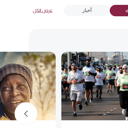
ث
أخبار
عرض الكل