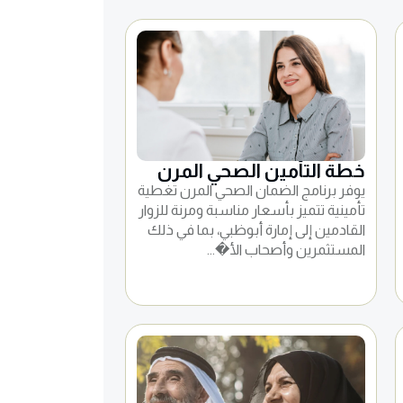
خطة التأمين الصحي المرن
يوفر برنامج الضمان الصحي المرن تغطية
تأمينية تتميز بأسعار مناسبة ومرنة للزوار
القادمين إلى إمارة أبوظبي، بما في ذلك
المستثمرين وأصحاب الأ�...