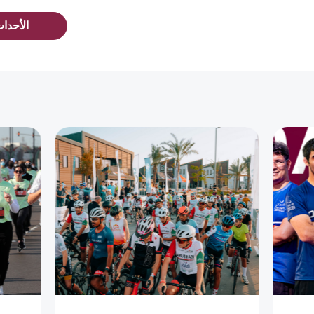
الأحدا