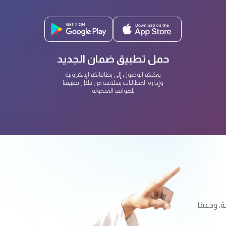
حمل تطبيق ضمان الجديد
يمكنكم الوصول إلى بطاقاتكم الإلكترونية
وإدارة المطالبات بسلاسة من خلال تطبيقنا
للهواتف المحمولة
 ودعمًا