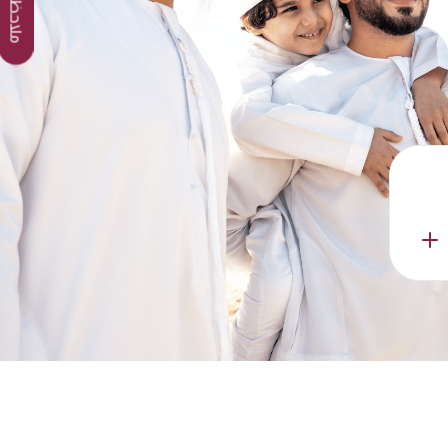
ملاحظات