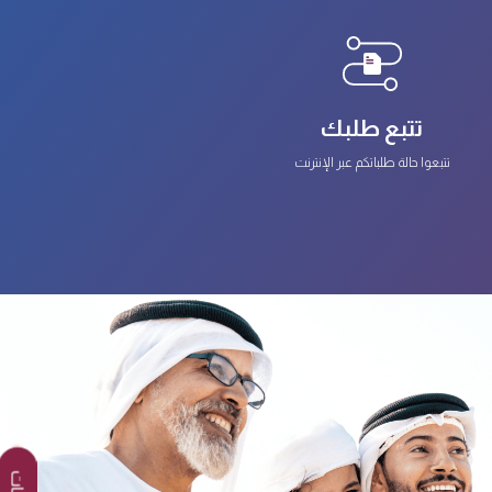
تتبع طلبك
تتبعوا حالة طلباتكم عبر الإنترنت