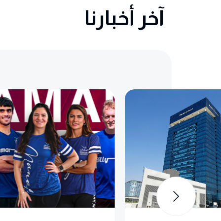
آخر أخبارنا