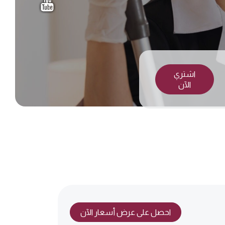
اشتري
الآن
احصل على عرض أسعار الآن