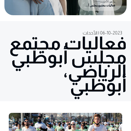
ما هو الأحدث
فعاليات مجتمع مجلس أبوظبي الرياضي، أبوظبي
06-10-2023 | الأحداث
فعاليات مجتمع
مجلس أبوظبي
الرياضي،
أبوظبي