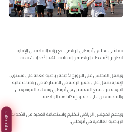
يتماشى مجلس أبوظبي الرياضي مع رؤية القيادة في الإمارة
لتطوير الأنشطة الرياضية والشبابية. 40+ الأحداث / سنة
ويعمل المجلس على الترويج لأجندة رياضية فعالة على مستوى
الإمارة تعمل على تحفيز الرغبة في المشاركة في رياضات عالية
الجودة بين جميع المقيمين في أبوظبي وتساعد الموهوبين
والمتحمسين على تحقيق إمكاناتهم الرياضية.
ملاحظات
ويدعم المجلس الرياضي تنظيم واستضافة العديد من الأحداث
الرياضية العالمية في أبوظبي.