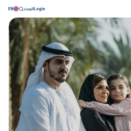
EN
Login
البحث