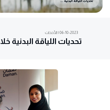
تحديات اللياقة البدنية خلال شهر رمضان المبارك مع ضمان
06-10-2023 | الأحداث
تحديات اللياقة البدنية 