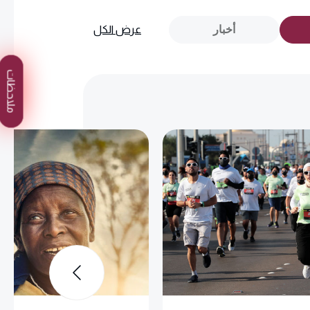
أخبار
عرض الكل
ملاحظات