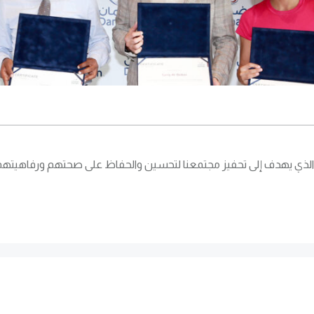
ية الذي يهدف إلى تحفيز مجتمعنا لتحسين والحفاظ على صحتهم ورفاهيت