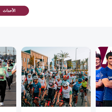
الأحداث