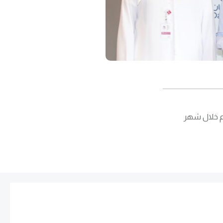
هم خلال شهر