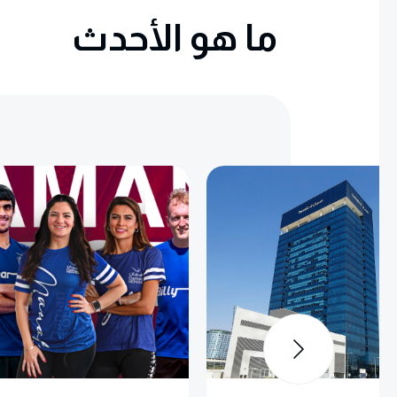
ما هو الأحدث