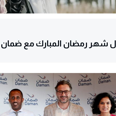
خلال شهر رمضان المبارك مع ضمان