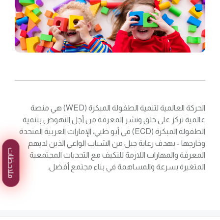
الحركة العالمية لتنمية الطفولة المبكرة (WED) هي منصة
عالمية تركز على خلق ونشر المعرفة من أجل النهوض بتنمية
الطفولة المبكرة (ECD) في أبو ظبي، الإمارات العربية المتحدة
وخارجها - بهدف رعاية جيل من الشباب الواعي الذين لديهم
ملاحظات
المعرفة والمهارات اللازمة للتكيف مع التحديات المجتمعية
المتغيرة بسرعة والمساهمة في بناء مجتمع أفضل.