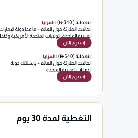
التغطية ( 340
) |
المزايا
الحالات الطارئة حول العالم – ما عدا دولة الإمارات
العربية المتحدة، الولايات المتحدة الأمريكية وكندا
اشتري الآن
التغطية (540
) |
المزايا
الحالات الطارئة حول العالم – باستثناء دولة
الإمارات العربية المتحدة
اشتري الآن
التغطية لمدة 30 يوم