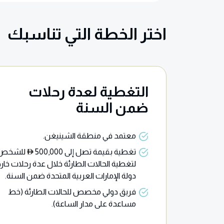
اختر الخطة التي تناسبك
التغطية لعدة رحلات
ضمن السنة
معتمد في منطقة الشينيغن.
تغطية بقيمة تصل إلى 500,000
للشخص
لتغطية الحالات الطارئة خلال عدة رحلات خار
دولة الإمارات العربية المتحدة ضمن السنة.
فريق دولي مخصص للحالات الطارئة (خط
مساعدة على مدار الساعة).