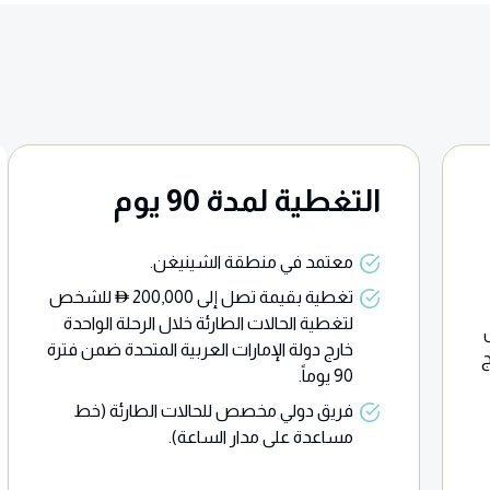
التغطية لمدة 90 يوم
معتمد في منطقة الشينيغن.
تغطية بقيمة تصل إلى 200,000
للشخص
لتغطية الحالات الطارئة خلال الرحلة الواحدة
خارج دولة الإمارات العربية المتحدة ضمن فترة
ج
90 يوماً.
فريق دولي مخصص للحالات الطارئة (خط
مساعدة على مدار الساعة).