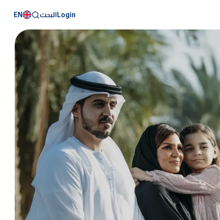
EN
Login
البحث