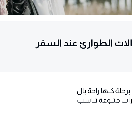
الات الطوارئ عند السفر
حلة كلها راحة بال
ارات متنوعة تناسب