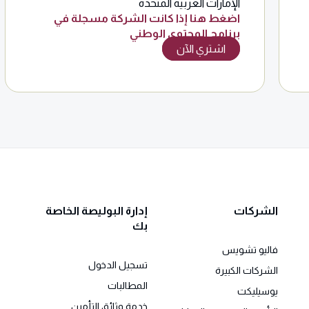
الإمارات العربية المتحدة
اضغط هنا إذا كانت الشركة مسجلة في
برنامج المحتوى الوطني
اشتري الآن
الشركات
إدارة البوليصة الخاصة
بك
فاليو تشويس
تسجيل الدخول
الشركات الكبيرة
المطالبات
يوسيليكت
خدمة وثائق التأمين