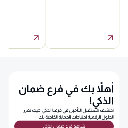
أهلاً بك في فرع ضمان
الذكي!
اكتشف مستقبل التأمين في فرعنا الذكي، حيث تعزز
الحلول الرقمية احتياجات الحماية الخاصة بك.
شاهد فرع ضمان الذكي