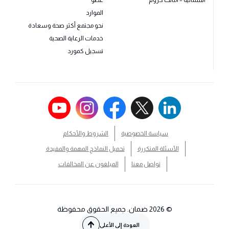
الشمالية – أمانك كروم
عضو
الموارد
نحو مجتمع أكثر صحة وسعادة
خدمات الرعاية الصحية
تسجيل كمورد
سياسة الخصوصية
الشروط والأحكام
الأسئلة المتكررة
تحميل النماذج المهمة والمفيدة
تواصل معنا
المبلغون عن المخالفات
© 2026 ضمان. جميع الحقوق محفوظة
العودة إلى الأعلى