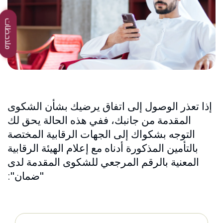
ملاحظات
إذا تعذر الوصول إلى اتفاق يرضيك بشأن الشكوى
المقدمة من جانبك، ففي هذه الحالة يحق لك
التوجه بشكواك إلى الجهات الرقابية المختصة
بالتأمين المذكورة أدناه مع إعلام الهيئة الرقابية
المعنية بالرقم المرجعي للشكوى المقدمة لدى
"ضمان":