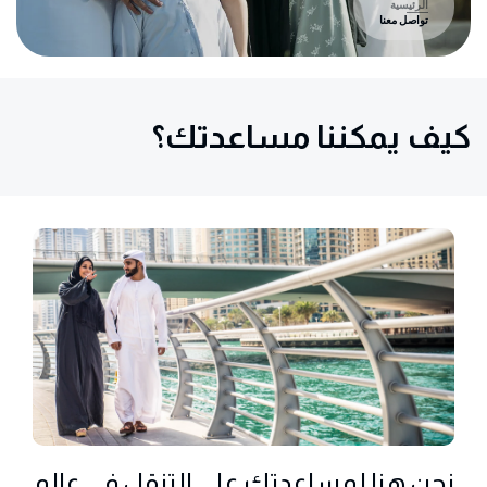
الرئيسية
تواصل معنا
كيف يمكننا مساعدتك؟
نحن هنا لمساعدتك على التنقل في عالم