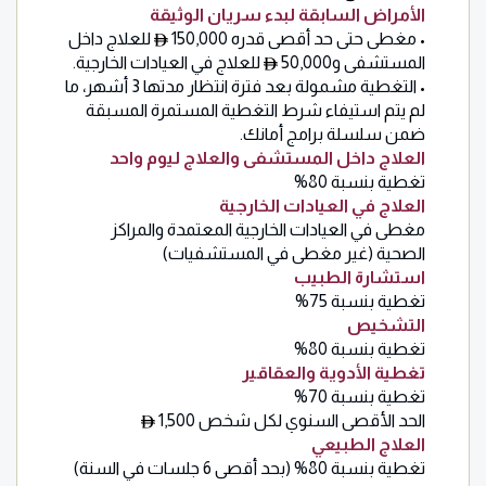
الأمراض السابقة لبدء سريان الوثيقة
• مغطى حتى حد أقصى قدره 150,000
للعلاج داخل
المستشفى و50,000
للعلاج في العيادات الخارجية.
• التغطية مشمولة بعد فترة انتظار مدتها 3 أشهر، ما
لم يتم استيفاء شرط التغطية المستمرة المسبقة
ضمن سلسلة برامج أمانك.
العلاج داخل المستشفى والعلاج ليوم واحد
تغطية بنسبة 80%
العلاج في العيادات الخارجية
مغطى في العيادات الخارجية المعتمدة والمراكز
الصحية (غير مغطى في المستشفيات)
استشارة الطبيب
تغطية بنسبة 75%
التشخيص
تغطية بنسبة 80%
تغطية الأدوية والعقاقير
تغطية بنسبة 70%
الحد الأقصى السنوي لكل شخص 1,500
العلاج الطبيعي
تغطية بنسبة 80% (بحد أقصى 6 جلسات في السنة)