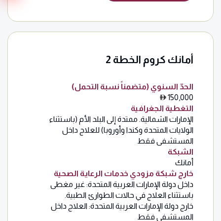
أمانك كروم الخطة 2
الحدّ السنوي (متضمناً نسبة التحمل)
150,000
التغطية الجغرافية
الإمارات الشمالية. ممتدة إلى البلد الأم (باستثناء
الولايات المتحدة وكندا وأوروبا) للعلاج داخل
المستشفى فقط
الشبكة
أمانك
خارج شبكة مزودي خدمات الرعاية الصحية
داخل دولة الإمارات العربية المتحدة: غير مغطى
باستثناء العلاج في حالات الطوارئ الطبية.
خارج دولة الإمارات العربية المتحدة: العلاج داخل
المستشفى فقط