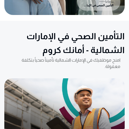
منتجاتنا
التأمين الصحي في الإمارات الشمالية – أمانك كروم
التأمين الصحي في الإمارات
الشمالية - أمانك كروم
امنح موظفيك في الإمارات الشمالية تأميناً صحياً بتكلفة
معقولة.