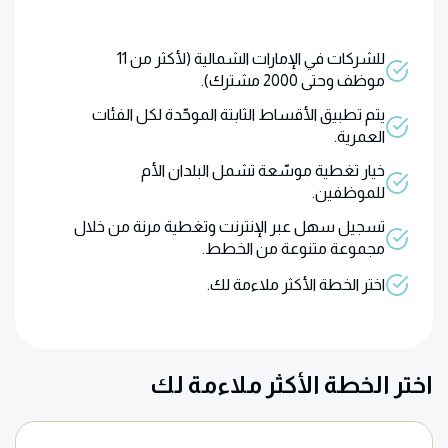
للشركات في الإمارات الشمالية (لأكثر من 11
موظف وحتى 2000 مشترك).
يتم تطبيق الأقساط الثابتة الموحّدة لكل الفئات
العمرية.
خيار تغطية موسّعة تشمل البلدان الأم
للموظفين.
تسجيل سهل عبر الإنترنت وتغطية مرنة من خلال
مجموعة متنوعة من الخطط.
اختر الخطة الأكثر ملاءمة لك.
اختر الخطة الأكثر ملاءمة لك