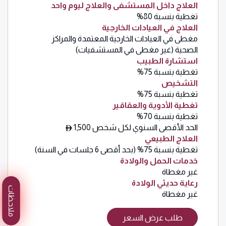
العلاج داخل المستشفى والعلاج ليوم واحد
تغطية بنسبة 80%
العلاج في العيادات الخارجية
مغطى في العيادات الخارجية المعتمدة والمراكز
الصحية (غير مغطى في المستشفيات)
استشارة الطبيب
تغطية بنسبة 75%
التشخيص
تغطية بنسبة 75%
تغطية الأدوية والعقاقير
تغطية بنسبة 70%
الحد الأقصى السنوي لكل شخص 1,500
العلاج الطبيعي
تغطية بنسبة 75% (بحد أقصى 6 جلسات في السنة)
خدمات الحمل والولادة
غير مغطاة
رعاية حديثي الولادة
ملاحظات
غير مغطاة
طلب عرض السعر