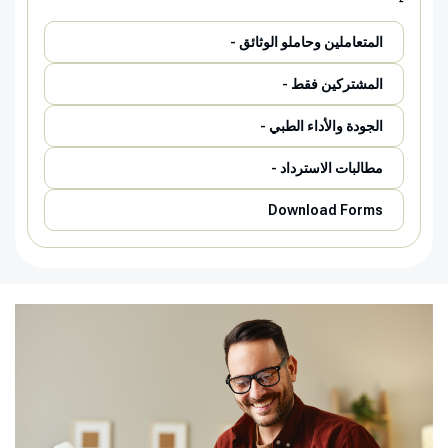
المتعاملين وحاملو الوثائق -
المشتركين فقط -
الجودة والأداء الطبي -
مطالبات الاسترداد -
Download Forms