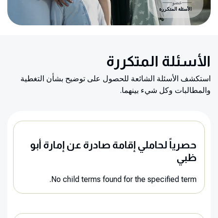
عضو
الأسئلة المتكررة
الأسئلة المتكررة
استكشف الأسئلة الشائعة للحصول على توضيح بشأن التغطية
والمطالبات وكل شيء بينهما.
حصرياً لحاملي إقامة صادرة عن إمارة أبو
ظبي
No child terms found for the specified term.