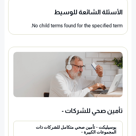
الأسئلة الشائعة للوسيط
No child terms found for the specified term.
تأمين صحي للشركات -
يوسيليكت - تأمين صحي متكامل للشركات ذات
المجموعات الكبيرة -