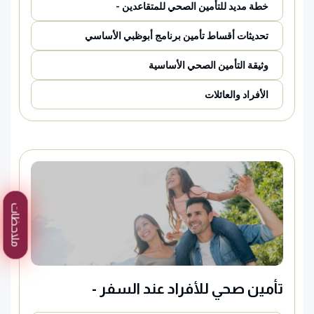
خطة مديد للتأمين الصحي للمتقاعدين -
تحديثات أقساط تأمين برنامج أبوظبي الأساسي
وثيقة التأمين الصحي الأساسية
الأفراد والعائلات
ملاحظات
تأمين صحي للأفراد عند السفر -