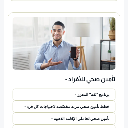
تأمين صحي للأفراد -
برنامج "ثقة" المعزز -
خطط تأمين صحي مرنة مخصّصة لاحتياجات كل فرد -
تأمين صحي لحاملي الإقامة الذهبية -