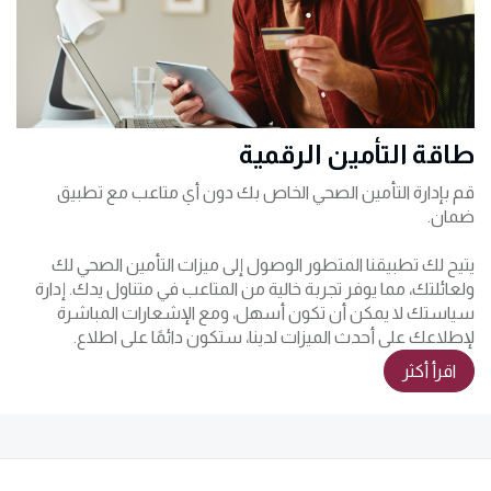
طاقة التأمين الرقمية
قم بإدارة التأمين الصحي الخاص بك دون أي متاعب مع تطبيق
ضمان.
يتيح لك تطبيقنا المتطور الوصول إلى ميزات التأمين الصحي لك
ولعائلتك، مما يوفر تجربة خالية من المتاعب في متناول يدك. إدارة
سياستك لا يمكن أن تكون أسهل، ومع الإشعارات المباشرة
لإطلاعك على أحدث الميزات لدينا، ستكون دائمًا على اطلاع.
اقرأ أكثر