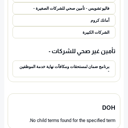
فاليو تشويس - تأمين صحي للشركات الصغيرة -
أمانك كروم
الشركات الكبيرة
تأمين غير صحي للشركات -
برنامج ضمان لمستحقات ومكافآت نهاية خدمة الموظفين
-
DOH
No child terms found for the specified term.