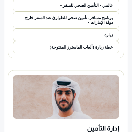
عالمي - التأمين الصحي للسفر -
برنامج مسافر، تأمين صحي للطوارئ عند السفر خارج
دولة الإمارات -
زيارة
خطة زيارة (ألعاب الماسترز المفتوحة)
إدارة التأمين