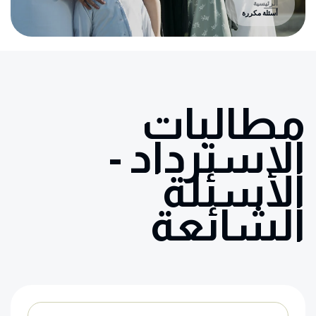
الرئيسية
أسئلة مكررة
مطالبات
الاسترداد -
الأسئلة
الشائعة