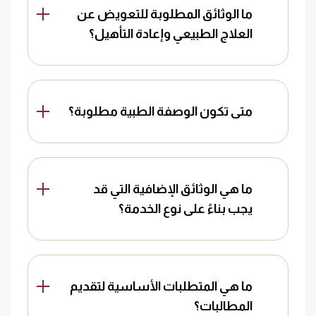
ما الوثائق المطلوبة للتعويض عن
العلاج الطبيعي وإعادة التأهيل؟
متى تكون الوصفة الطبية مطلوبة؟
ما هي الوثائق الإضافية التي قد
يجب بناءً على نوع الخدمة؟
ما هي المتطلبات الأساسية لتقديم
المطالبات؟