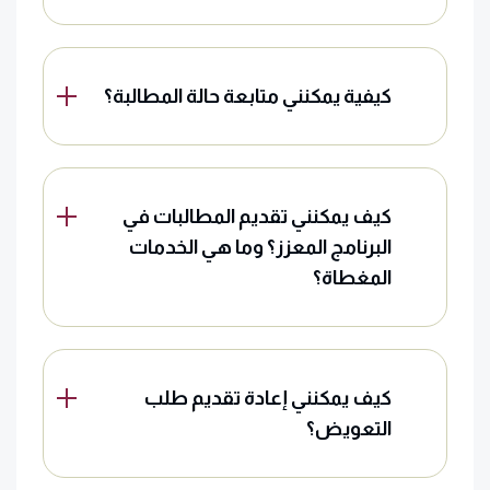
كيفية يمكنني متابعة حالة المطالبة؟
كيف يمكنني تقديم المطالبات في
البرنامج المعزز؟ وما هي الخدمات
المغطاة؟
كيف يمكنني إعادة تقديم طلب
التعويض؟