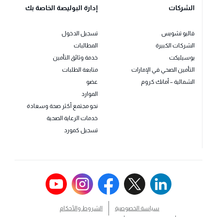
الشركات
إدارة البوليصة الخاصة بك
فاليو تشويس
تسجيل الدخول
الشركات الكبيرة
المطالبات
يوسيليكت
خدمة وثائق التأمين
التأمين الصحي في الإمارات
متابعة الطلبات
الشمالية – أمانك كروم
عضو
الموارد
نحو مجتمع أكثر صحة وسعادة
خدمات الرعاية الصحية
تسجيل كمورد
سياسة الخصوصية
الشروط والأحكام