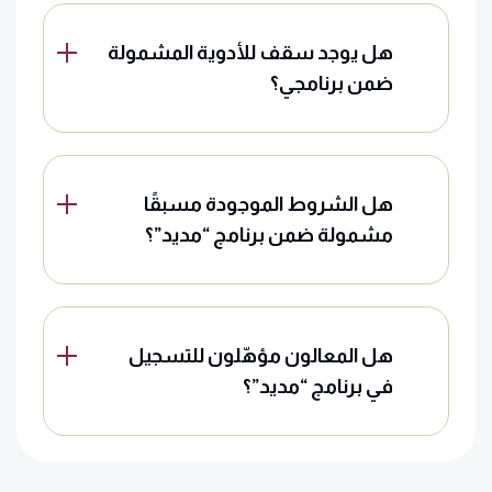
هل يوجد سقف للأدوية المشمولة
ضمن برنامجي؟
هل الشروط الموجودة مسبقًا
مشمولة ضمن برنامج “مديد”؟
هل المعالون مؤهّلون للتسجيل
في برنامج “مديد”؟