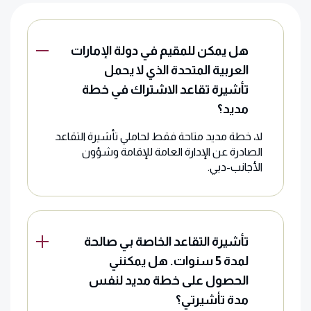
هل يمكن للمقيم في دولة الإمارات
العربية المتحدة الذي لا يحمل
تأشيرة تقاعد الاشتراك في خطة
مديد؟
لا، خطة مديد متاحة فقط لحاملي تأشيرة التقاعد
الصادرة عن الإدارة العامة للإقامة وشؤون
الأجانب-دبي.
تأشيرة التقاعد الخاصة بي صالحة
لمدة 5 سنوات. هل يمكنني
الحصول على خطة مديد لنفس
مدة تأشيرتي؟