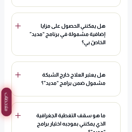
هل يمكنني الحصول على مزايا
إضافية مشمولة في برنامج “مديد”
الخاصّ بي؟
هل يعتبر العلاج خارج الشبكة
مشمول ضمن برامج “مديد”؟
ملاحظات
ما هو سقف التغطية الجغرافية
الذي يمكنني بموجبه اختيار برامج