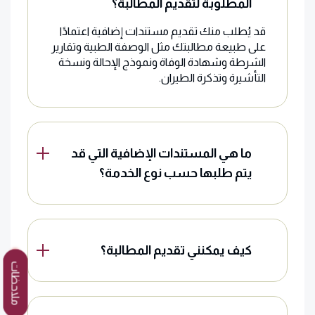
المطلوبة لتقديم المطالبة؟
قد يُطلب منك تقديم مستندات إضافية اعتمادًا
على طبيعة مطالبتك مثل الوصفة الطبية وتقارير
الشرطة وشهادة الوفاة ونموذج الإحالة ونسخة
التأشيرة وتذكرة الطيران.
ما هي المستندات الإضافية التي قد
يتم طلبها حسب نوع الخدمة؟
كيف يمكنني تقديم المطالبة؟
ملاحظات