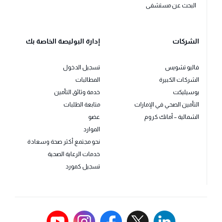
البحث عن مستشفى
الشركات
إدارة البوليصة الخاصة بك
فاليو تشويس
تسجيل الدخول
الشركات الكبيرة
المطالبات
يوسيليكت
خدمة وثائق التأمين
التأمين الصحي في الإمارات
متابعة الطلبات
الشمالية – أمانك كروم
عضو
الموارد
نحو مجتمع أكثر صحة وسعادة
خدمات الرعاية الصحية
تسجيل كمورد