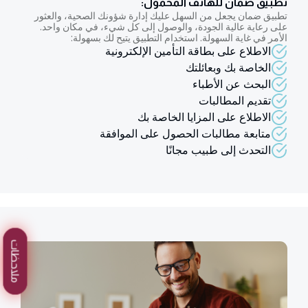
تطبيق ضمان للهاتف المحمول:
تطبيق ضمان يجعل من السهل عليك إدارة شؤونك الصحية، والعثور
على رعاية عالية الجودة، والوصول إلى كل شيء، في مكان واحد.
الأمر في غاية السهولة. استخدام التطبيق يتيح لك بسهولة:
الاطلاع على بطاقة التأمين الإلكترونية
الخاصة بك وبعائلتك
البحث عن الأطباء
تقديم المطالبات
الاطلاع على المزايا الخاصة بك
متابعة مطالبات الحصول على الموافقة
التحدث إلى طبيب مجانًا
ملاحظات