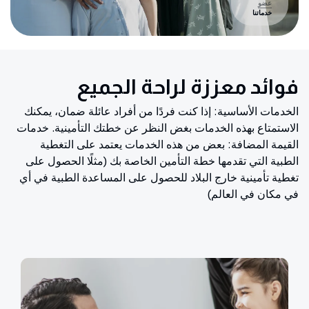
عضو
خدماتنا
فوائد معززة لراحة الجميع
الخدمات الأساسية: إذا كنت فردًا من أفراد عائلة ضمان، يمكنك
الاستمتاع بهذه الخدمات بغض النظر عن خطتك التأمينية. خدمات
القيمة المضافة: بعض من هذه الخدمات يعتمد على التغطية
الطبية التي تقدمها خطة التأمين الخاصة بك (مثلًا الحصول على
تغطية تأمينية خارج البلاد للحصول على المساعدة الطبية في أي
في مكان في العالم)