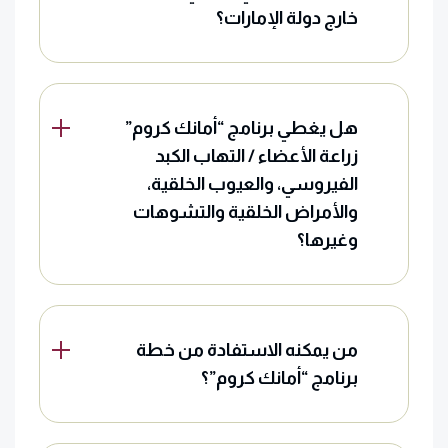
خارج دولة الإمارات؟
هل يغطي برنامج “أمانك كروم”
زراعة الأعضاء / التهاب الكبد
الفيروسي، والعيوب الخلقية،
والأمراض الخلقية والتشوهات
وغيرها؟
من يمكنه الاستفادة من خطة
برنامج “أمانك كروم”؟