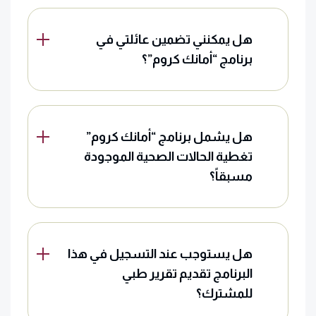
هل يمكنني تضمين عائلتي في
برنامج “أمانك كروم”؟
هل يشمل برنامج “أمانك كروم”
تغطية الحالات الصحية الموجودة
مسبقاً؟
هل يستوجب عند التسجيل في هذا
البرنامج تقديم تقرير طبي
للمشترك؟