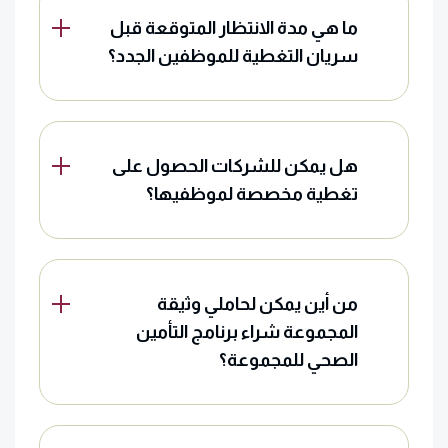
ما هي مدة الانتظار المتوقعة قبل
سريان التغطية للموظفين الجدد؟
هل يمكن للشركات الحصول على
تغطية مخصصة لموظفيها؟
من أين يمكن لحاملي وثيقة
المجموعة شراء برنامج التأمين
الصحي للمجموعة؟