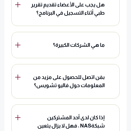
هل يجب على الأعضاء تقديم تقرير
طبي أثناء التسجيل في البرنامج؟
ما هي الشركات الكبيرة؟
بمَن اتصل للحصول على مزيد من
المعلومات حول فاليو تشويس؟
إذا كان لدى أحد المشتركين
شبكةNAS ، فهل لا يزال يتعين