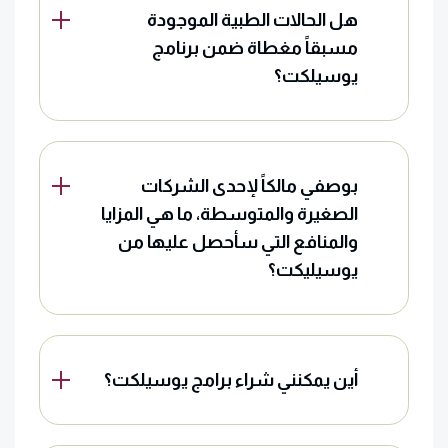
هل الحالات الطبية الموجودة
مسبقاً مغطاة ضمن برنامج
يوسيلكت؟
بوصفي مالكاً لإحدى الشركات
الصغيرة والمتوسطة، ما هي المزايا
والمنافع التي سأحصل عليها من
يوسيليكت؟
أين يمكنني شراء برامج يوسيلكت؟