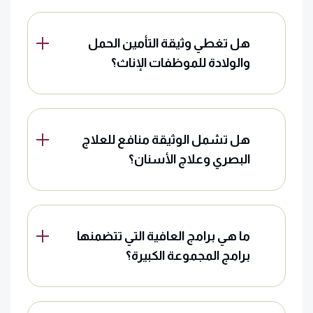
هل تغطي وثيقة التأمين الحمل
والولادة للموظفات الإناث؟
هل تشمل الوثيقة منافع للعلاج
البصري وعلاج الأسنان؟
ما هي برامج العافية التي تتضمنها
برامج المجموعة الكبيرة؟