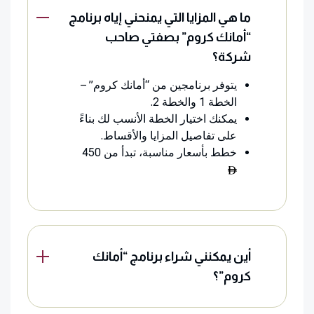
ما هي المزايا التي يمنحني إياه برنامج
“أمانك كروم” بصفتي صاحب
شركة؟
يتوفر برنامجين من “أمانك كروم” –
الخطة 1 والخطة 2.
يمكنك اختيار الخطة الأنسب لك بناءً
على تفاصيل المزايا والأقساط.
خطط بأسعار مناسبة، تبدأ من 450
أين يمكنني شراء برنامج “أمانك
كروم”؟