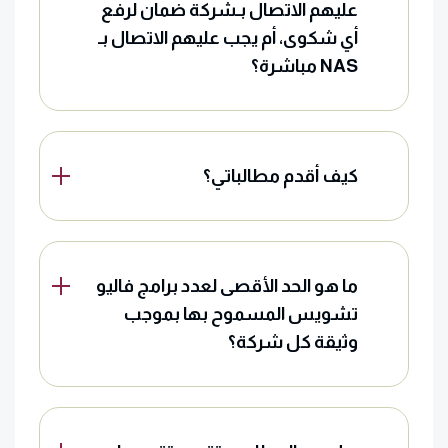
عليهم الاتصال بـشركة ضمان لرفع
أي شكوى، أم يجب عليهم الاتصال بـ
NAS مباشرة؟
كيف أقدم مطالباتي؟
ما هو الحد الأقصى لعدد برامج فاليو
تشويس المسموح بها بموجب
وثيقة كل شركة؟