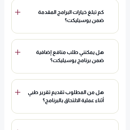
كم تبلغ خيارات البرامج المقدمة
ضمن يوسيليكت؟
هل يمكنني طلب منافع إضافية
ضمن برنامج يوسيليكت؟
هل من المطلوب تقديم تقرير طبي
أثناء عملية الالتحاق بالبرنامج؟