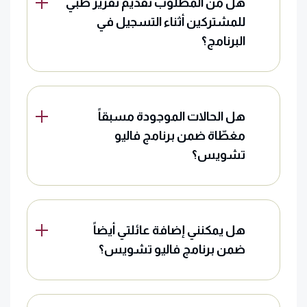
هل من المطلوب تقديم تقرير طبي
للمشتركين أثناء التسجيل في
البرنامج؟
هل الحالات الموجودة مسبقاً
مغطّاة ضمن برنامج فاليو
تشويس؟
هل يمكنني إضافة عائلتي أيضاً
ضمن برنامج فاليو تشويس؟