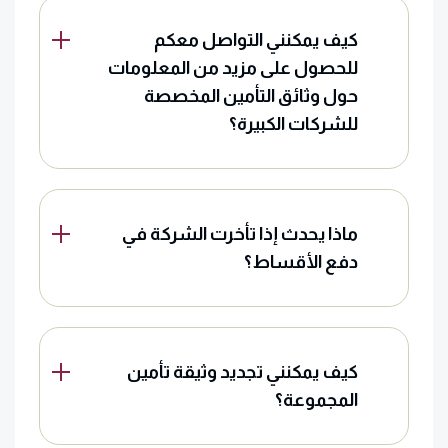
كيف يمكنني التواصل معكم
للحصول على مزيد من المعلومات
حول وثائق التأمين المخصصة
للشركات الكبيرة؟
ماذا يحدث إذا تأخرت الشركة في
دفع الأقساط؟
كيف يمكنني تجديد وثيقة تأمين
المجموعة؟