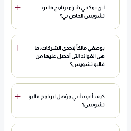
أين يمكنني شراء برنامج فاليو
تشويس الخاص بي؟
بوصفي مالكاً لإحدى الشركات، ما
هي الفوائد التي أحصل عليها من
فاليو تشويس؟
كيف أعرف أنني مؤهل لبرنامج فاليو
تشويس؟