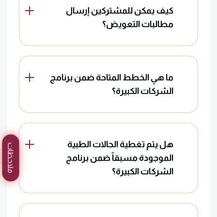
كيف يمكن للمشتركين إرسال
مطالبات التعويض؟
ما هي الخطط المتاحة ضمن برنامج
الشركات الكبيرة؟
هل يتم تغطية الحالات الطبية
ملاحظات
الموجودة مسبقاً ضمن برنامج
الشركات الكبيرة؟