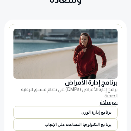
برنامج إدارة الأمراض
برامج إدارة الأمراض (DMPs) هي نظام منسق للرعاية
الصحية...
تعرف أكثر
برنامج إدارة الوزن
برنامج التكنولوجيا المساعدة على الإنجاب