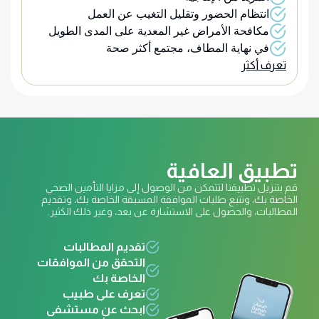
انتظام الحضور وتقليل التغيب عن العمل
مكافحة الأمراض غير المعدية على المدى الطويل
في نهاية المطاف، مجتمع أكثر صحة
تعرف أكثر
تطبيق العافية
قم بتنزيل تطبيقنا لتتمكن من الوصول إلى مزايا التأمين الصحي
الخاصة بك، وتتبع طلبات الموافقة المسبقة الخاصة بك، وتقديم
المطالبات، والحصول على الاستشارة عن بعد، وغير ذلك الكثير.
تقديم المطالبات
التحقق من الموافقات
الخاصة بك
تعرف على طبيب
ابحث عن مستشفى