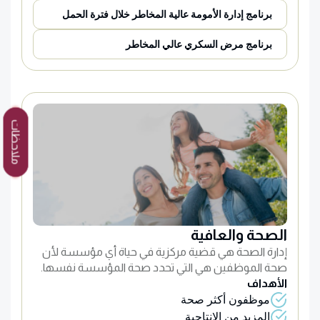
برنامج إدارة الأمومة عالية المخاطر خلال فترة الحمل
برنامج مرض السكري عالي المخاطر
ملاحظات
الصحة والعافية
إدارة الصحة هي قضية مركزية في حياة أي مؤسسة لأن
صحة الموظفين هي التي تحدد صحة المؤسسة نفسها.
الأهداف
موظفون أكثر صحة
المزيد من الإنتاجية