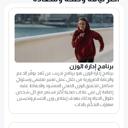
برنامج إدارة الوزن
برنامج إدارة الوزن هو برنامج تدريب عن بُعد يوفّر الدعم
والرعاية الضرورية من خلال عمل تغيير تعليمي وسلوكي
متكامل لتحقيق الوزن الصحي المنشود والحفاظ عليه،
إضافة إلى تبني عادات صحية أكثر تستمر مع كل شخص
طوال الحياة وذلك بهدف إنقاص وزن الجسم وتحسين
مهارات التحكّم بالذات.