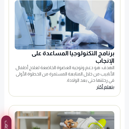
برنامج التكنولوجيا المساعدة على
الإنجاب
الهدف: هو دعم وتوجيه العضوة الخاضعة لعلاج أطفال
الأنابيب من خلال المتابعة المستمرة من الخطوة الأولى
في رحلتها حتى بعد الولادة.
يتعلم أكثر