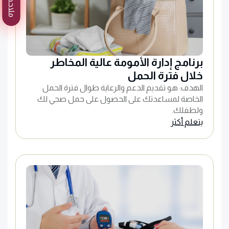
ملاحظات
برنامج إدارة الأمومة عالية المخاطر
خلال فترة الحمل
الهدف: هو تقديم الدعم والرعاية طوال فترة الحمل
الخاصة لمساعدتك على الحصول على حمل صحي لك
ولطفلك.
يتعلم أكثر